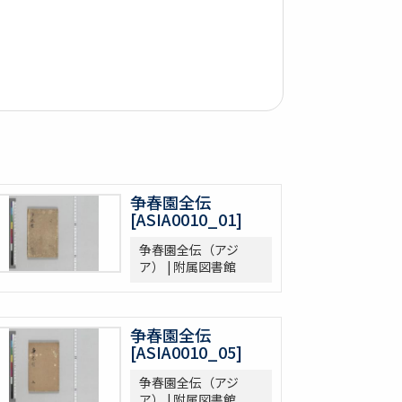
争春園全伝
[ASIA0010_01]
争春園全伝（アジ
ア） | 附属図書館
争春園全伝
[ASIA0010_05]
争春園全伝（アジ
ア） | 附属図書館