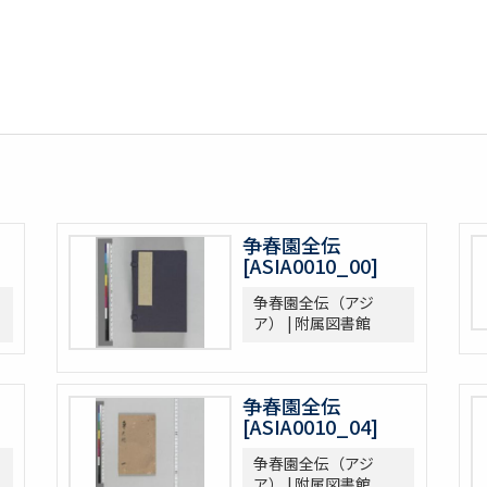
争春園全伝
[ASIA0010_00]
争春園全伝（アジ
ア） | 附属図書館
争春園全伝
[ASIA0010_04]
争春園全伝（アジ
ア） | 附属図書館