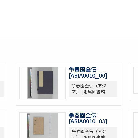
争春園全伝
[ASIA0010_00]
争春園全伝（アジ
ア） | 附属図書館
争春園全伝
[ASIA0010_03]
争春園全伝（アジ
ア） | 附属図書館