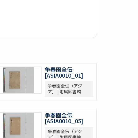
争春園全伝
[ASIA0010_01]
争春園全伝（アジ
ア） | 附属図書館
争春園全伝
[ASIA0010_05]
争春園全伝（アジ
ア） | 附属図書館