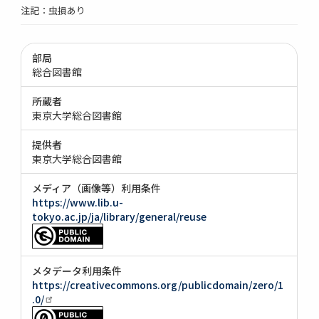
注記：虫損あり
部局
総合図書館
所蔵者
東京大学総合図書館
提供者
東京大学総合図書館
メディア（画像等）利用条件
https://www.lib.u-
tokyo.ac.jp/ja/library/general/reuse
メタデータ利用条件
https://creativecommons.org/publicdomain/zero/1
.0/