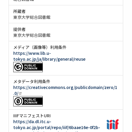
所蔵者
東京大学総合図書館
提供者
東京大学総合図書館
メディア（画像等）利用条件
https://www.lib.u-
tokyo.ac.jp/ja/library/general/reuse
メタデータ利用条件
https://creativecommons.org/publicdomain/zero/1
.0/
IIIFマニフェストURI
https://da.dl.itc.u-
tokyo.ac.jp/portal/repo/iiif/6baae16e-0f2b-