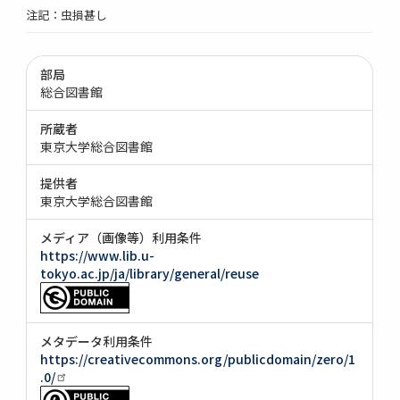
注記：虫損甚し
部局
総合図書館
所蔵者
東京大学総合図書館
提供者
東京大学総合図書館
メディア（画像等）利用条件
https://www.lib.u-
tokyo.ac.jp/ja/library/general/reuse
メタデータ利用条件
https://creativecommons.org/publicdomain/zero/1
.0/