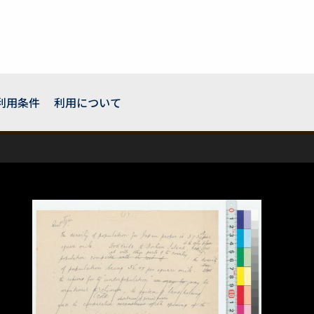
利用条件
利用について