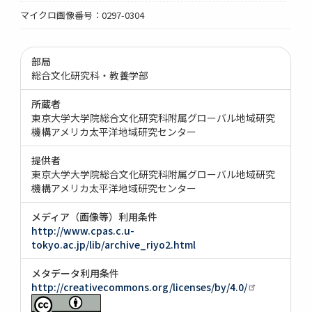
マイクロ画像番号：0297-0304
部局
総合文化研究科・教養学部
所蔵者
東京大学大学院総合文化研究科附属グローバル地域研究
機構アメリカ太平洋地域研究センター
提供者
東京大学大学院総合文化研究科附属グローバル地域研究
機構アメリカ太平洋地域研究センター
メディア（画像等）利用条件
http://www.cpas.c.u-
tokyo.ac.jp/lib/archive_riyo2.html
メタデータ利用条件
http://creativecommons.org/licenses/by/4.0/