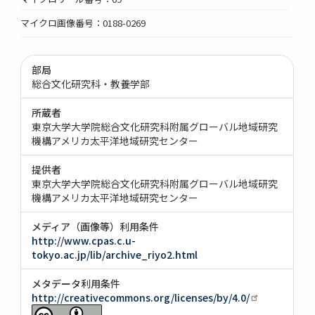
マイクロ画像番号：0188-0269
部局
総合文化研究科・教養学部
所蔵者
東京大学大学院総合文化研究科附属グローバル地域研究
機構アメリカ太平洋地域研究センター
提供者
東京大学大学院総合文化研究科附属グローバル地域研究
機構アメリカ太平洋地域研究センター
メディア（画像等）利用条件
http://www.cpas.c.u-
tokyo.ac.jp/lib/archive_riyo2.html
メタデータ利用条件
http://creativecommons.org/licenses/by/4.0/