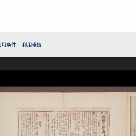
利用条件
利用報告