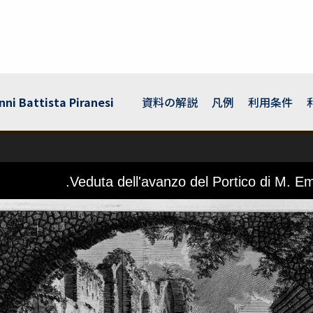
Battista Piranesi
資料の解説
凡例
利用条件