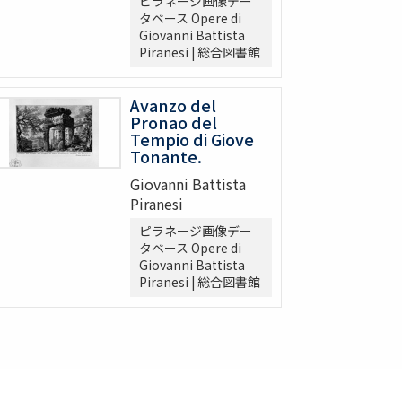
ピラネージ画像デー
タベース Opere di
Giovanni Battista
Piranesi | 総合図書館
Avanzo del
Pronao del
Tempio di Giove
Tonante.
Giovanni Battista
Piranesi
ピラネージ画像デー
タベース Opere di
Giovanni Battista
Piranesi | 総合図書館