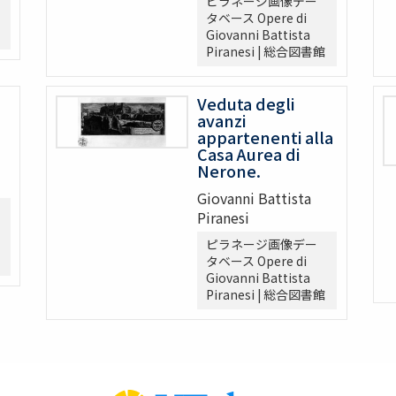
ピラネージ画像デー
タベース Opere di
Giovanni Battista
Piranesi | 総合図書館
Veduta degli
avanzi
appartenenti alla
Casa Aurea di
Nerone.
Giovanni Battista
Piranesi
ピラネージ画像デー
タベース Opere di
Giovanni Battista
Piranesi | 総合図書館