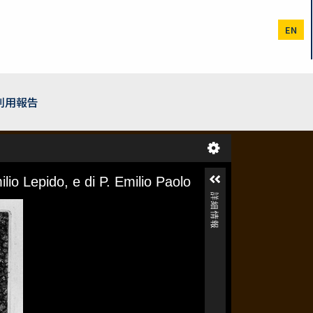
EN
利用報告