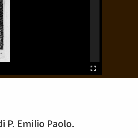
i P. Emilio Paolo.