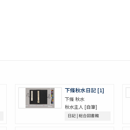
下條秋水日記 [1]
下條 秋水
秋水主人 [自筆]
日記 | 総合図書館