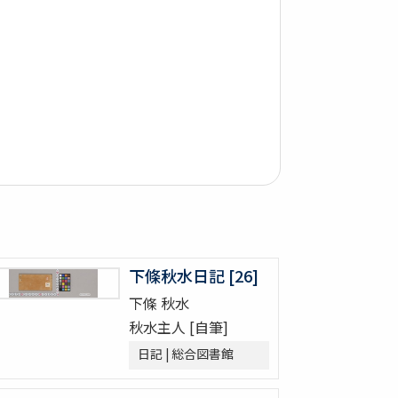
下條秋水日記 [26]
下條 秋水
秋水主人 [自筆]
日記 | 総合図書館