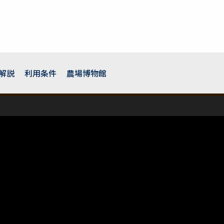
解説
利用条件
農場博物館