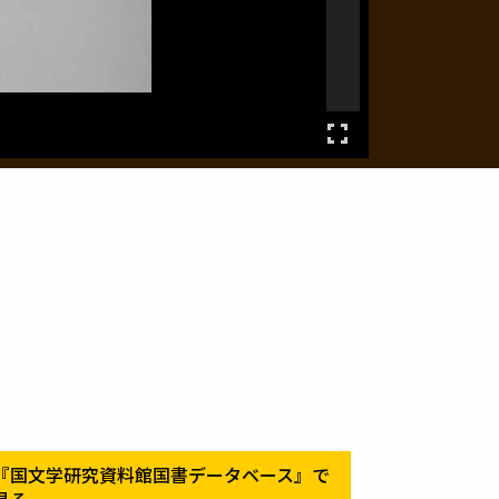
『国文学研究資料館国書データベース』で
見る