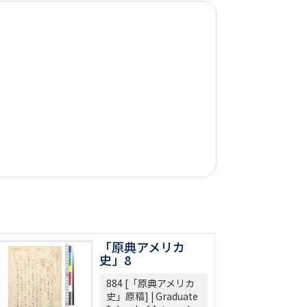
「原典アメリカ
史」8
884 [「原典アメリカ
史」原稿] | Graduate