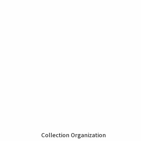
Collection Organization