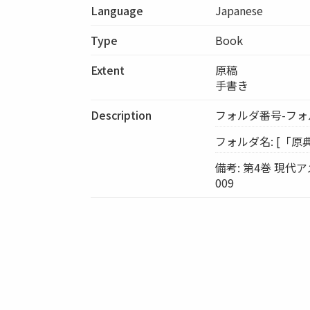
Language
Japanese
Type
Book
Extent
原稿
手書き
Description
フォルダ番号-フォルダ
フォルダ名: [「
備考: 第4巻 現代
009