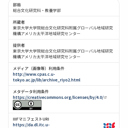
部局
総合文化研究科・教養学部
所蔵者
東京大学大学院総合文化研究科附属グローバル地域研究
機構アメリカ太平洋地域研究センター
提供者
東京大学大学院総合文化研究科附属グローバル地域研究
機構アメリカ太平洋地域研究センター
メディア（画像等）利用条件
http://www.cpas.c.u-
tokyo.ac.jp/lib/archive_riyo2.html
メタデータ利用条件
https://creativecommons.org/licenses/by/4.0/
IIIFマニフェストURI
https://da.dl.itc.u-