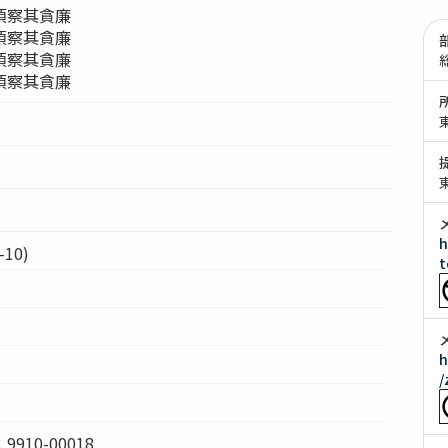
須察其貪廉
須察其貪廉
須察其貪廉
須察其貪廉
h
10)
t
h
/
10-00018