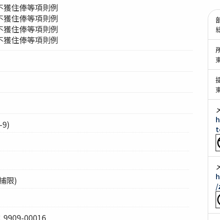
不獲住俸等項則例
不獲住俸等項則例
不獲住俸等項則例
不獲住俸等項則例
h
9)
t
h
捕限)
/
09-00016