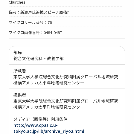
Churches
備考：新渡戸氏追悼スピーチ原稿?
マイクロリール番号：76
マイクロ画像番号：0484-0487
部局
総合文化研究科・教養学部
所蔵者
東京大学大学院総合文化研究科附属グローバル地域研究
機構アメリカ太平洋地域研究センター
提供者
東京大学大学院総合文化研究科附属グローバル地域研究
機構アメリカ太平洋地域研究センター
メディア（画像等）利用条件
http://www.cpas.c.u-
tokyo.ac.jp/lib/archive_riyo2.html