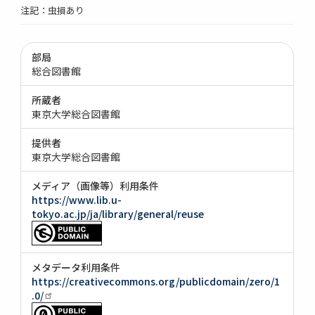
注記：虫損あり
部局
総合図書館
所蔵者
東京大学総合図書館
提供者
東京大学総合図書館
メディア（画像等）利用条件
https://www.lib.u-
tokyo.ac.jp/ja/library/general/reuse
メタデータ利用条件
https://creativecommons.org/publicdomain/zero/1
.0/