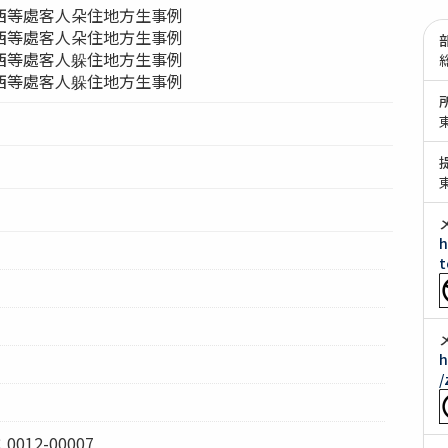
西等處客人朵住地方生事例
西等處客人朵住地方生事例
西等處客人躲住地方生事例
西等處客人躲住地方生事例
h
t
h
/
12-00007