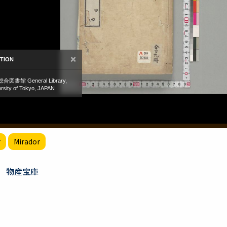
r
Mirador
物産宝庫