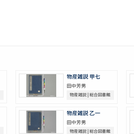
物産雑説 甲七
田中芳男
物産雑説 | 総合図書館
物産雑説 乙一
田中芳男
物産雑説 | 総合図書館