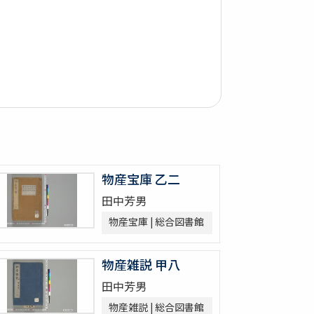
物産宝庫 乙二
田中芳男
物産宝庫 | 総合図書館
物産雑説 甲八
田中芳男
物産雑説 | 総合図書館