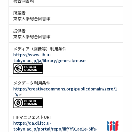
総合図書館
所蔵者
東京大学総合図書館
提供者
東京大学総合図書館
メディア（画像等）利用条件
https://www.lib.u-
tokyo.ac.jp/ja/library/general/reuse
メタデータ利用条件
https://creativecommons.org/publicdomain/zero/1
.0/
IIIFマニフェストURI
https://da.dl.itc.u-
tokyo.ac.jp/portal/repo/iiif/7f91ae1e-6ffa-