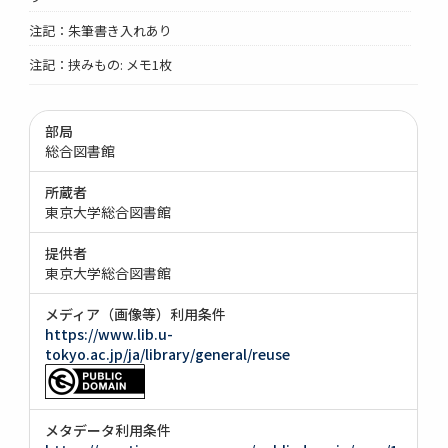
注記：朱筆書き入れあり
注記：挟みもの: メモ1枚
部局
総合図書館
所蔵者
東京大学総合図書館
提供者
東京大学総合図書館
メディア（画像等）利用条件
https://www.lib.u-
tokyo.ac.jp/ja/library/general/reuse
メタデータ利用条件