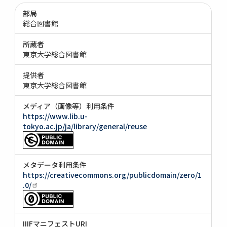
部局
総合図書館
所蔵者
東京大学総合図書館
提供者
東京大学総合図書館
メディア（画像等）利用条件
https://www.lib.u-
tokyo.ac.jp/ja/library/general/reuse
メタデータ利用条件
https://creativecommons.org/publicdomain/zero/1
.0/
IIIFマニフェストURI