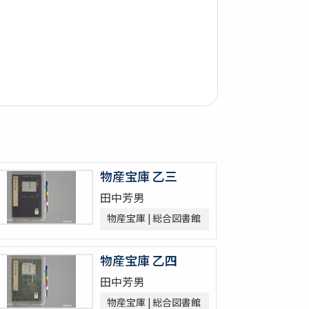
物産宝庫 乙三
田中芳男
物産宝庫 | 総合図書館
物産宝庫 乙四
田中芳男
物産宝庫 | 総合図書館