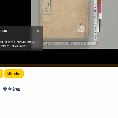
r
Mirador
物産宝庫