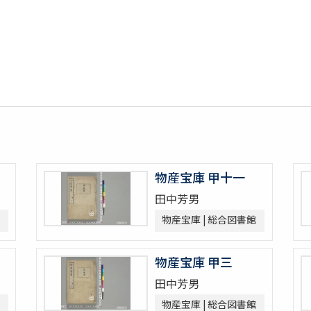
物産宝庫 甲十一
田中芳男
物産宝庫 | 総合図書館
物産宝庫 甲三
田中芳男
物産宝庫 | 総合図書館