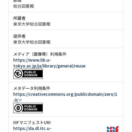
総合図書館
所蔵者
東京大学総合図書館
提供者
東京大学総合図書館
メディア（画像等）利用条件
https://www.lib.u-
tokyo.ac.jp/ja/library/general/reuse
メタデータ利用条件
https://creativecommons.org/publicdomain/zero/1
.0/
IIIFマニフェストURI
https://da.dl.itc.u-