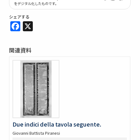
をデジタル化したものです。
シェアする
Facebook
X
関連資料
Due indici della tavola seguente.
Giovanni Battista Piranesi