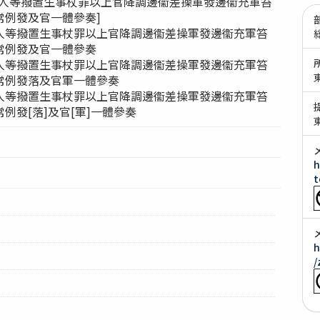
托人等撥置生事杖罪以上官降調邊衞差操軍發邊衞充軍笞
常例發及官一體參奏]
人等撥置生事杖罪以上官降調邊衞差操軍發邊衞充軍笞
常例發及官一體參奏
人等撥置生事杖罪以上官降調邊衞差操軍發邊衞充軍笞
常例發落及官軍一體參奏
人等撥置生事杖罪以上官降調邊衞差操軍發邊衞充軍笞
例發[落]及官[軍]一體參奏
h
t
h
/