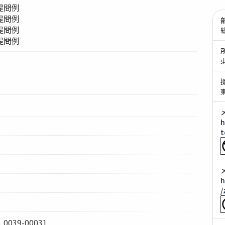
提問例
提問例
提問例
提問例
h
t
h
/
39-00031