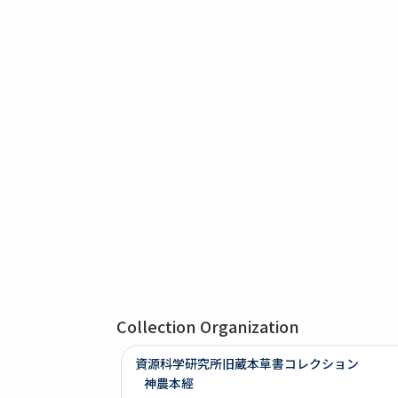
Collection Organization
資源科学研究所旧蔵本草書コレクション
神農本經