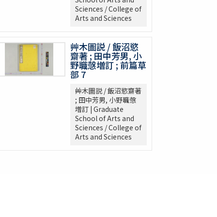
Sciences / College of
Arts and Sciences
艸木圖説 / 飯沼慾
齋著 ; 田中芳男, 小
野職愨増訂 ; 前篇草
部 7
艸木圖説 / 飯沼慾齋著
; 田中芳男, 小野職愨
増訂 | Graduate
School of Arts and
Sciences / College of
Arts and Sciences