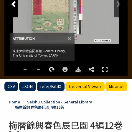
CSV
JSON
refer/BibIX
Universal Viewer
Mirador
Home
Seishu Collection - General Library
梅暦餘興春色辰巳園 4編12巻
梅暦餘興春色辰巳園 4編12巻