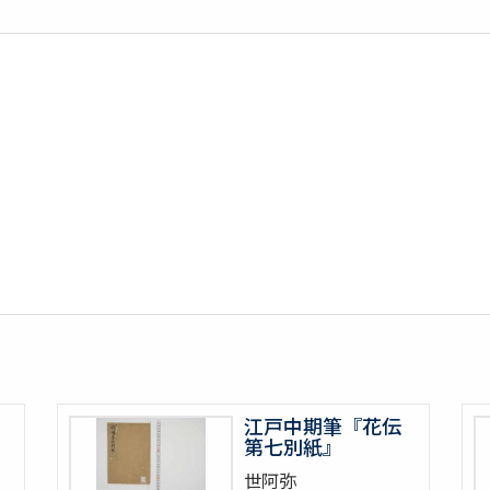
江戸中期筆『花伝
第七別紙』
世阿弥