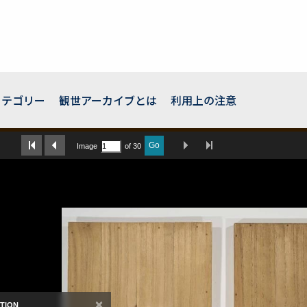
カテゴリー
観世アーカイブとは
利用上の注意