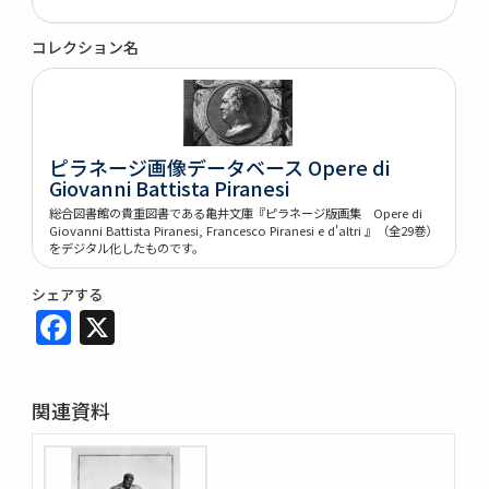
コレクション名
ピラネージ画像データベース Opere di
Giovanni Battista Piranesi
総合図書館の貴重図書である亀井文庫『ピラネージ版画集 Opere di
Giovanni Battista Piranesi, Francesco Piranesi e d'altri 』（全29巻）
をデジタル化したものです。
シェアする
Facebook
X
関連資料