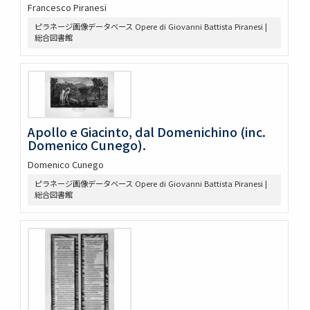
Francesco Piranesi
ピラネージ画像データベース Opere di Giovanni Battista Piranesi |
総合図書館
Apollo e Giacinto, dal Domenichino (inc.
Domenico Cunego).
Domenico Cunego
ピラネージ画像データベース Opere di Giovanni Battista Piranesi |
総合図書館