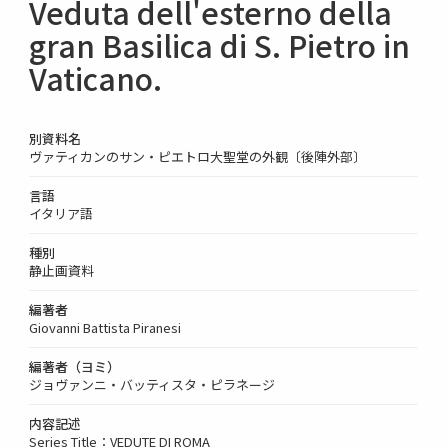
Veduta dell'esterno della
gran Basilica di S. Pietro in
Vaticano.
別資料名
ヴァティカンのサン・ピエトロ大聖堂の外観〔後陣外部〕
言語
イタリア語
種別
静止画資料
編著者
Giovanni Battista Piranesi
編著者（ヨミ）
ジョヴァンニ・バッティスタ・ピラネージ
内容記述
Series Title：VEDUTE DI ROMA