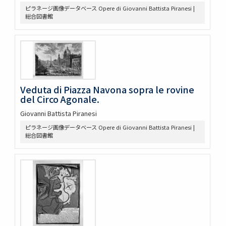
ピラネージ画像データベース Opere di Giovanni Battista Piranesi |
総合図書館
Veduta di Piazza Navona sopra le rovine
del Circo Agonale.
Giovanni Battista Piranesi
ピラネージ画像データベース Opere di Giovanni Battista Piranesi |
総合図書館