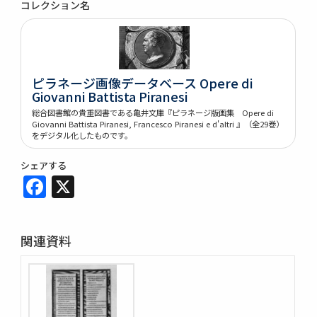
コレクション名
ピラネージ画像データベース Opere di
Giovanni Battista Piranesi
総合図書館の貴重図書である亀井文庫『ピラネージ版画集 Opere di
Giovanni Battista Piranesi, Francesco Piranesi e d'altri 』（全29巻）
をデジタル化したものです。
シェアする
Facebook
X
関連資料