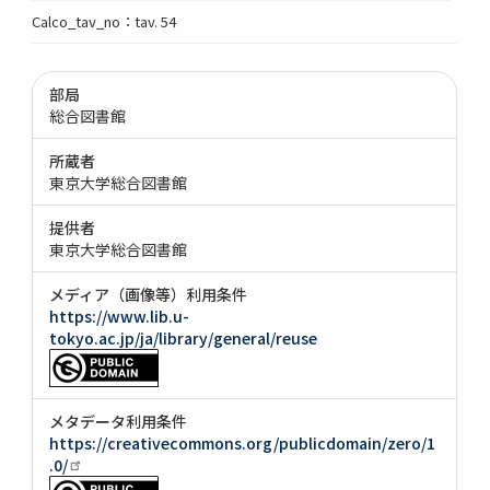
Calco_tav_no：tav. 54
部局
総合図書館
所蔵者
東京大学総合図書館
提供者
東京大学総合図書館
メディア（画像等）利用条件
https://www.lib.u-
tokyo.ac.jp/ja/library/general/reuse
メタデータ利用条件
https://creativecommons.org/publicdomain/zero/1
.0/