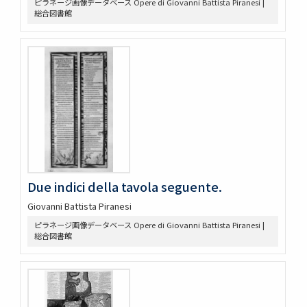
ピラネージ画像データベース Opere di Giovanni Battista Piranesi |
総合図書館
Due indici della tavola seguente.
Giovanni Battista Piranesi
ピラネージ画像データベース Opere di Giovanni Battista Piranesi |
総合図書館