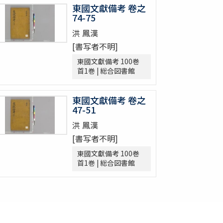
東國文獻備考 卷之
74-75
洪 鳳漢
[書写者不明]
東國文獻備考 100巻
首1巻 | 総合図書館
東國文獻備考 卷之
47-51
洪 鳳漢
[書写者不明]
東國文獻備考 100巻
首1巻 | 総合図書館