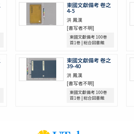
之
東國文獻備考 卷之
4-5
洪 鳳漢
[書写者不明]
東國文獻備考 100巻
首1巻 | 総合図書館
之
東國文獻備考 卷之
39-40
洪 鳳漢
[書写者不明]
東國文獻備考 100巻
首1巻 | 総合図書館