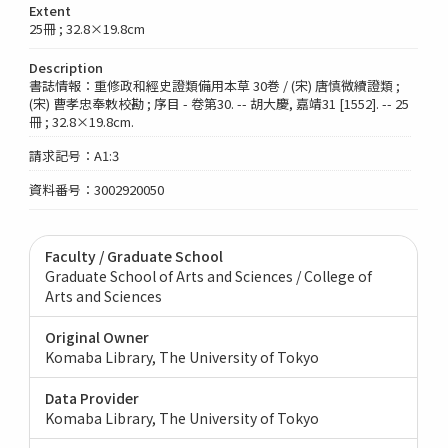
Extent
25冊 ; 32.8×19.8cm
Description
書誌情報：重修政和經史證類備用本草 30巻 / (宋) 唐慎微續證類 ;
(宋) 曹孝忠奉敕校勘 ; 序目 - 卷第30. -- 胡大慶, 嘉靖31 [1552]. -- 25
冊 ; 32.8×19.8cm.
請求記号：A1:3
資料番号：3002920050
Faculty / Graduate School
Graduate School of Arts and Sciences / College of
Arts and Sciences
Original Owner
Komaba Library, The University of Tokyo
Data Provider
Komaba Library, The University of Tokyo