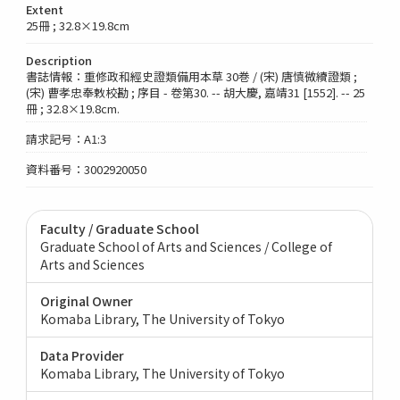
Extent
25冊 ; 32.8×19.8cm
Description
書誌情報：重修政和經史證類備用本草 30巻 / (宋) 唐慎微續證類 ;
(宋) 曹孝忠奉敕校勘 ; 序目 - 卷第30. -- 胡大慶, 嘉靖31 [1552]. -- 25
冊 ; 32.8×19.8cm.
請求記号：A1:3
資料番号：3002920050
Faculty / Graduate School
Graduate School of Arts and Sciences / College of
Arts and Sciences
Original Owner
Komaba Library, The University of Tokyo
Data Provider
Komaba Library, The University of Tokyo