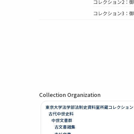
コレクション2：
コレクション3：御
Collection Organization
東京大学法学部法制史資料室所蔵コレクション
古代中世史料
中世文書群
古文書雑集