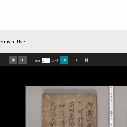
erms of Use