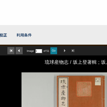
懋校正
利用条件