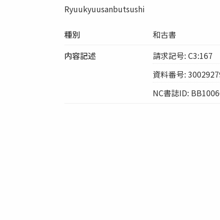
Ryuukyuusanbutsushi
種別
和古書
内容記述
請求記号: C3:167
資料番号: 3002927
NC書誌ID: BB1006