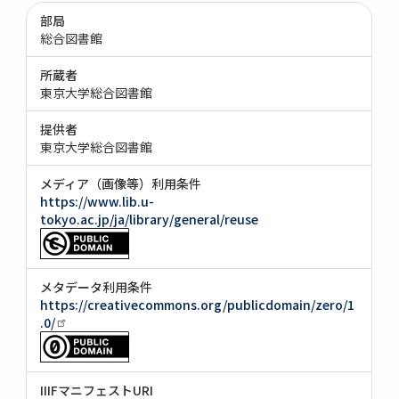
部局
総合図書館
所蔵者
東京大学総合図書館
提供者
東京大学総合図書館
メディア（画像等）利用条件
https://www.lib.u-
tokyo.ac.jp/ja/library/general/reuse
メタデータ利用条件
https://creativecommons.org/publicdomain/zero/1
.0/
IIIFマニフェストURI