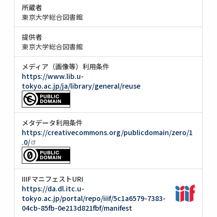
所蔵者
東京大学総合図書館
提供者
東京大学総合図書館
メディア（画像等）利用条件
https://www.lib.u-
tokyo.ac.jp/ja/library/general/reuse
メタデータ利用条件
https://creativecommons.org/publicdomain/zero/1
.0/
IIIFマニフェストURI
https://da.dl.itc.u-
tokyo.ac.jp/portal/repo/iiif/5c1a6579-7383-
04cb-85fb-0e213d821fbf/manifest