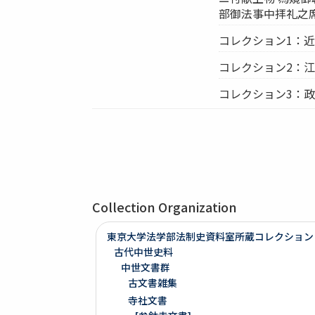
部御法事中拝礼之席
コレクション1：
コレクション2：
コレクション3：
Collection Organization
東京大学法学部法制史資料室所蔵コレクション
古代中世史料
中世文書群
古文書雑集
寺社文書