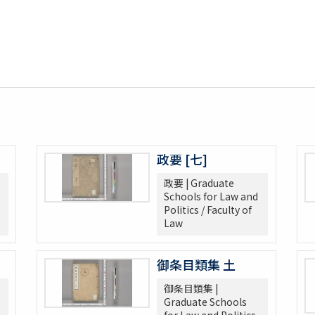
政要 [七]
政要 | Graduate
Schools for Law and
Politics / Faculty of
Law
御条目類集 土
御条目類集 |
Graduate Schools