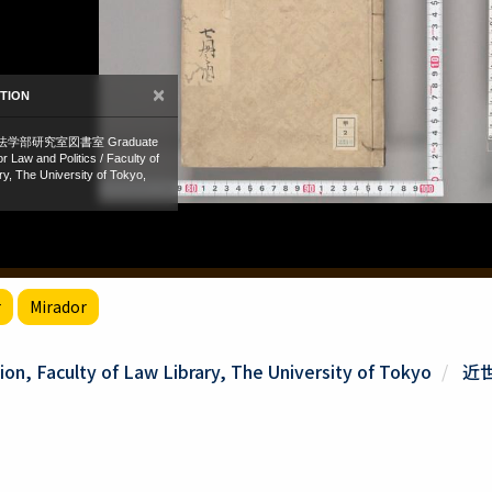
r
Mirador
ion, Faculty of Law Library, The University of Tokyo
近