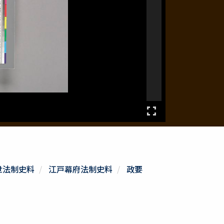
世法制史料
江戸幕府法制史料
政要