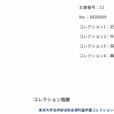
文書番号：13
No.：BE00009
コレクション1：
コレクション2：
コレクション3：
コレクション4：
コレクション階層
東京大学法学部法制史資料室所蔵コレクション