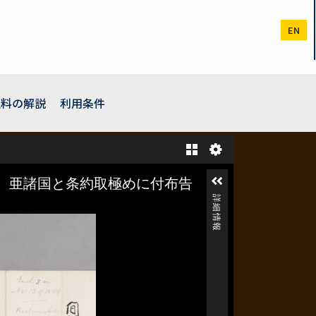
EN
史料の解説
利用条件