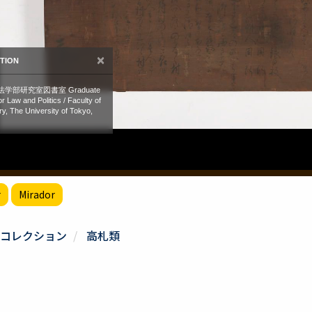
r
Mirador
コレクション
高札類