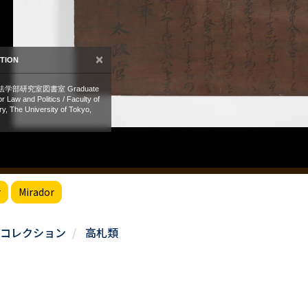
r
Mirador
コレクション
高札類