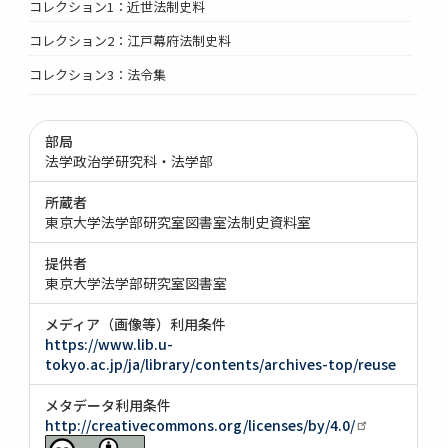
コレクション1：近世法制史料
コレクション2：江戸幕府法制史料
コレクション3：法令集
部局
法学政治学研究科・法学部
所蔵者
東京大学法学部研究室図書室法制史資料室
提供者
東京大学法学部研究室図書室
メディア（画像等）利用条件
https://www.lib.u-
tokyo.ac.jp/ja/library/contents/archives-top/reuse
メタデータ利用条件
http://creativecommons.org/licenses/by/4.0/