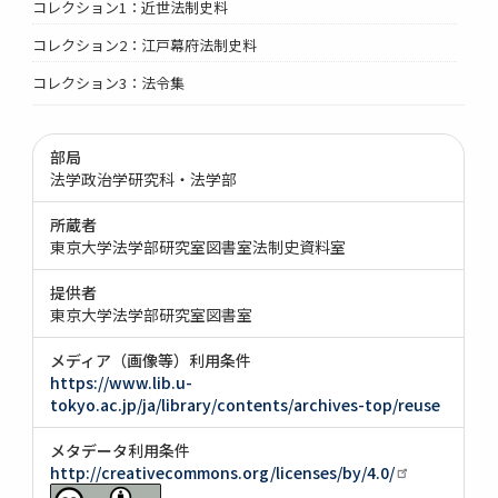
コレクション1：近世法制史料
コレクション2：江戸幕府法制史料
コレクション3：法令集
部局
法学政治学研究科・法学部
所蔵者
東京大学法学部研究室図書室法制史資料室
提供者
東京大学法学部研究室図書室
メディア（画像等）利用条件
https://www.lib.u-
tokyo.ac.jp/ja/library/contents/archives-top/reuse
メタデータ利用条件
http://creativecommons.org/licenses/by/4.0/