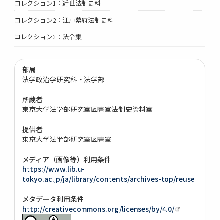
コレクション1：近世法制史料
コレクション2：江戸幕府法制史料
コレクション3：法令集
部局
法学政治学研究科・法学部
所蔵者
東京大学法学部研究室図書室法制史資料室
提供者
東京大学法学部研究室図書室
メディア（画像等）利用条件
https://www.lib.u-
tokyo.ac.jp/ja/library/contents/archives-top/reuse
メタデータ利用条件
http://creativecommons.org/licenses/by/4.0/