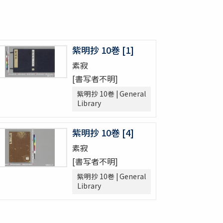
紫明抄 10巻 [1]
素寂
[書写者不明]
紫明抄 10巻 | General
Library
紫明抄 10巻 [4]
素寂
[書写者不明]
紫明抄 10巻 | General
Library