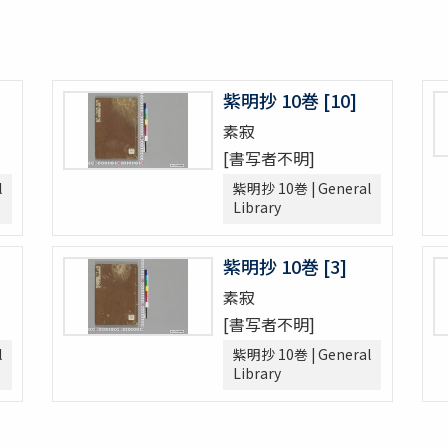
紫明抄 10巻 [10]
素寂
[書写者不明]
l
紫明抄 10巻 | General
Library
紫明抄 10巻 [3]
素寂
[書写者不明]
l
紫明抄 10巻 | General
Library